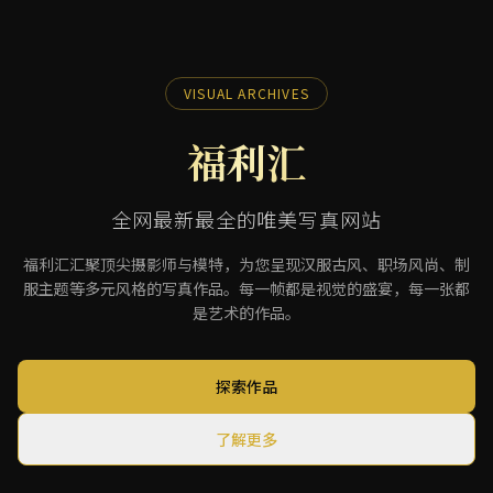
VISUAL ARCHIVES
福利汇
全网最新最全的唯美写真网站
福利汇汇聚顶尖摄影师与模特，为您呈现汉服古风、职场风尚、制
服主题等多元风格的写真作品。每一帧都是视觉的盛宴，每一张都
是艺术的作品。
探索作品
了解更多