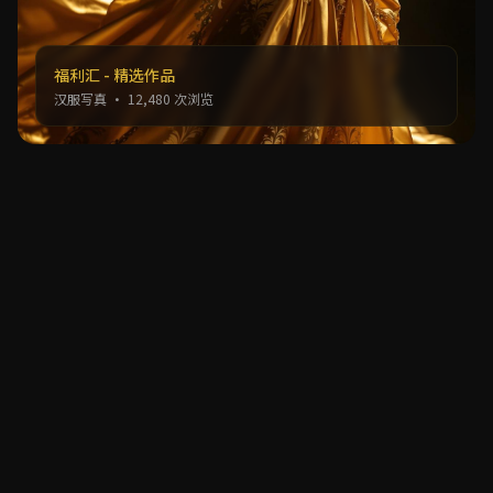
福利汇 - 精选作品
汉服写真 · 12,480 次浏览