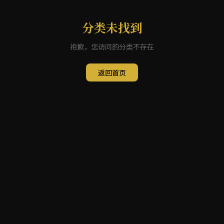
分类未找到
抱歉，您访问的分类不存在
返回首页