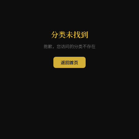
分类未找到
抱歉，您访问的分类不存在
返回首页