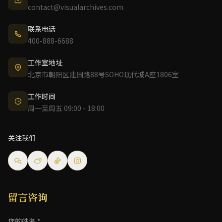
contact@visualarchives.com
联系电话
400-888-6688
工作室地址
北京市朝阳区建国路88号SOHO现代城A座1806室
工作时间
周一至周五 09:00 - 18:00
关注我们
留言咨询
您的姓名 *