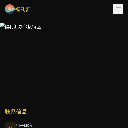
福利汇
联系方式
有任何问题或合作意向，欢迎随时联系福利汇团队
联系信息
电子邮箱